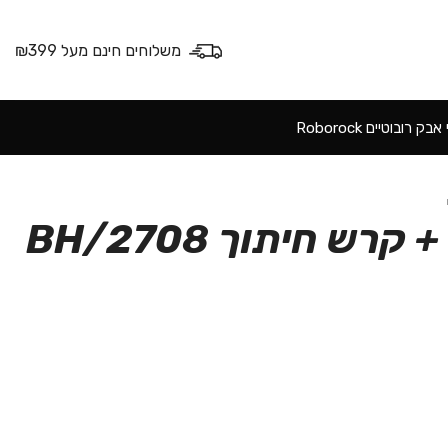
משלוחים חינם מעל ₪399
ק רובוטיים Roborock