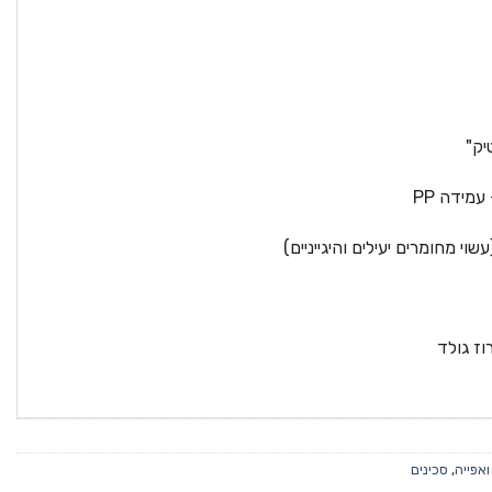
יק"
עמידה PP
עשוי מחומרים יעילים והיגייניים)
וז גולד
ואפייה
,
סכינים