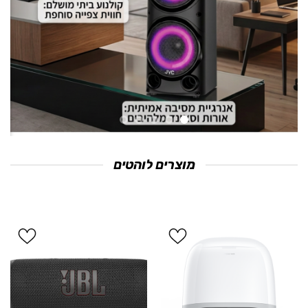
מוצרים לוהטים
הוסף
הוסף
ל
ל
WISHLIST
WISHLIST