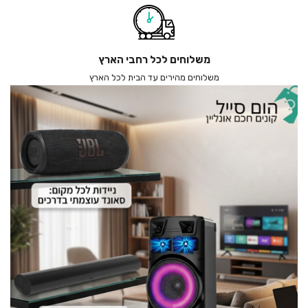
משלוחים לכל רחבי הארץ
משלוחים מהירים עד הבית לכל הארץ