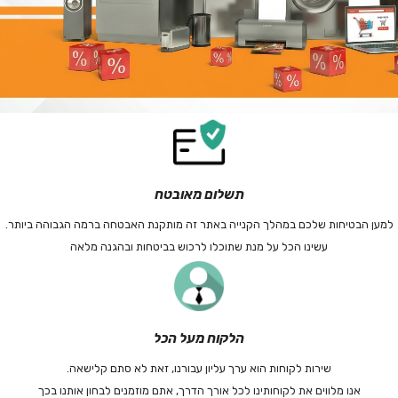
תשלום מאובטח
למען הבטיחות שלכם במהלך הקנייה באתר זה מותקנת האבטחה ברמה הגבוהה ביותר.
עשינו הכל על מנת שתוכלו לרכוש בביטחות ובהגנה מלאה
הלקוח מעל הכל
שירות לקוחות הוא ערך עליון עבורנו, זאת לא סתם קלישאה.
אנו מלווים את לקוחותינו לכל אורך הדרך, אתם מוזמנים לבחון אותנו בכך