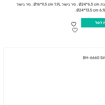
סיר רוטב Ø16*9,5 cm 1,9L , מחבת Ø24*6,5 cm , סיר בישול Ø16*9,5 cm 1,9L , סיר בישול
 לסל