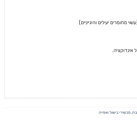
עשוי מחומרים יעילים והיגייניים)
ל אינדוקציה.
בח
,
מכשירי בישול ואפייה