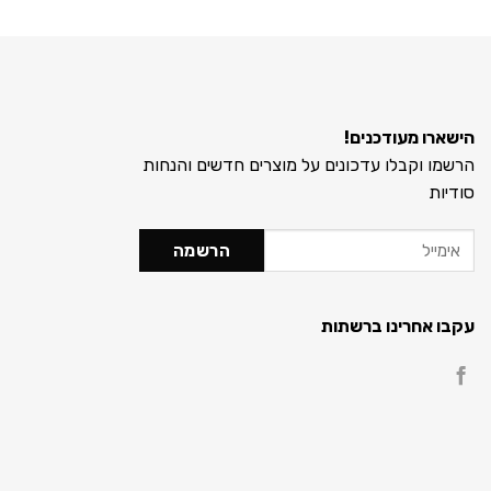
הישארו מעודכנים!
הרשמו וקבלו עדכונים על מוצרים חדשים והנחות
סודיות
עקבו אחרינו ברשתות