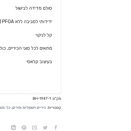
סולם מדידה לבישול
ידידותי לסביבה ללא PFOA
(
קל לניקוי
מתאים לכל סוגי הכיריים, כול
בעיצוב קלאסי
מק"ט:
BH-1947-1
קטגוריות:
כיריים חשמליות וסירים
,
כלי מט