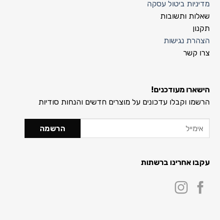
מדיניות ביטול עסקה
שאלות ותשובות
תקנון
הצהרת נגישות
צרו קשר
הישארו מעודכנים!
הרשמו וקבלו עדכונים על מוצרים חדשים והנחות סודיות
עקבו אחרינו ברשתות