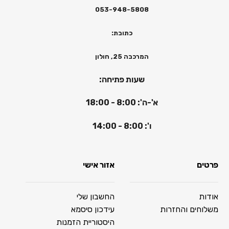
053-948-5808
כתובת:
המרכבה 25, חולון
שעות פתיחה:
א'-ה': 8:00 - 18:00
ו': 8:00 - 14:00
פרטים
אזור אישי
אודות
החשבון שלי
משלוחים והחזרות
עידכון סיסמא
היסטוריית הזמנות