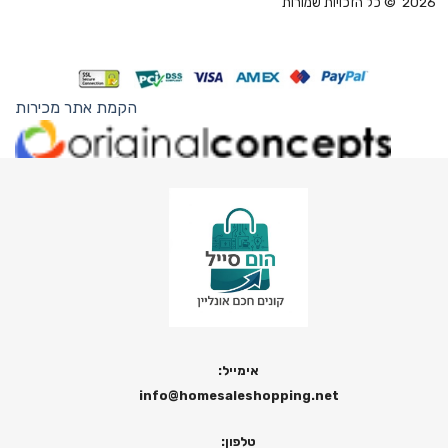
2026 © כל הזכויות שמורות
הקמת אתר מכירות
אימייל:
info@homesaleshopping.net
טלפון: