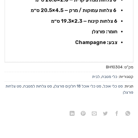
‎6 צלחות עמוקות / מרק — ‎20.5×4.5 ס״מ
‎6 צלחות קינוח — ‎19.3×2.3 ס״מ
חומר: פורצלן
צבע: Champagne
מק"ט:
BH10304
קטגוריות:
כלי מטבח
,
לבית
תגיות:
סט כלי אוכל
,
סט כלי אוכל 18 חלקים פורצלן
,
סט צלחות למטבח
,
סט צלחות
פורצלן