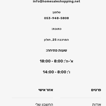
info@homesaleshopping.net
טלפון:
053-948-5808
כתובת:
המרכבה 25, חולון
שעות פתיחה:
א'-ה': 8:00 - 18:00
ו': 8:00 - 14:00
פרטים
אזור אישי
אודות
החשבון שלי