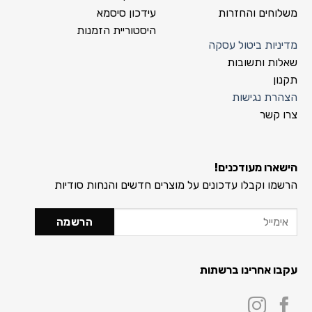
משלוחים והחזרות
עידכון סיסמא
היסטוריית הזמנות
מדיניות ביטול עסקה
שאלות ותשובות
תקנון
הצהרת נגישות
צרו קשר
הישארו מעודכנים!
הרשמו וקבלו עדכונים על מוצרים חדשים והנחות סודיות
עקבו אחרינו ברשתות