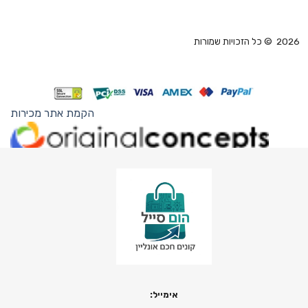
2026 © כל הזכויות שמורות
הקמת אתר מכירות
אימייל: