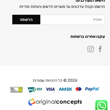
הישארו מעודכנים!
הרשמו וקבלו עדכונים על מוצרים חדשים והנחות סודיות
עקבו אחרינו ברשתות
2026 © כל הזכויות שמורות