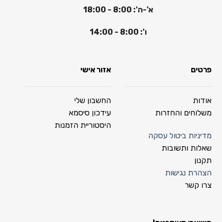
א'-ה': 8:00 - 18:00
ו': 8:00 - 14:00
פרטים
אזור אישי
אודות
החשבון שלי
משלוחים והחזרות
עידכון סיסמא
היסטוריית הזמנות
מדיניות ביטול עסקה
שאלות ותשובות
תקנון
הצהרת נגישות
צרו קשר