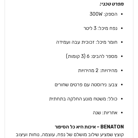
מפרט טכני:
הספק: 300W
נפח מיכל: 3 ליטר
חומר מיכל: זכוכית עבה ועמידה
מספר להבים: 6 (3 קומות)
מהירויות: 2 מהירויות
צבע: נירוסטה עם פרטים שחורים
כולל: משטח מונע החלקה בתחתית
אחריות: שנה
BENATON – איכות היא כל הסיפור
קוצץ שמציע שילוב מושלם של נפח, עוצמה, נוחות ועיצוב