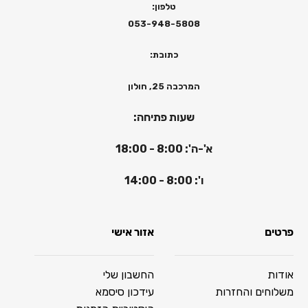
טלפון:
053-948-5808
כתובת:
המרכבה 25, חולון
שעות פתיחה:
א'-ה': 8:00 - 18:00
ו': 8:00 - 14:00
פרטים
אזור אישי
אודות
החשבון שלי
משלוחים והחזרות
עידכון סיסמא