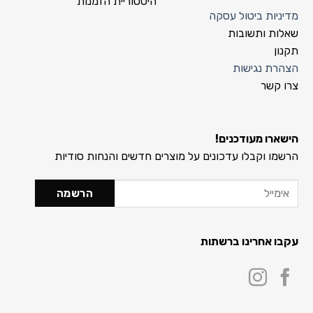
היסטוריית הזמנות
מדיניות ביטול עסקה
שאלות ותשובות
תקנון
הצהרת נגישות
צרו קשר
הישארו מעודכנים!
הרשמו וקבלו עדכונים על מוצרים חדשים והנחות סודיות
עקבו אחרינו ברשתות