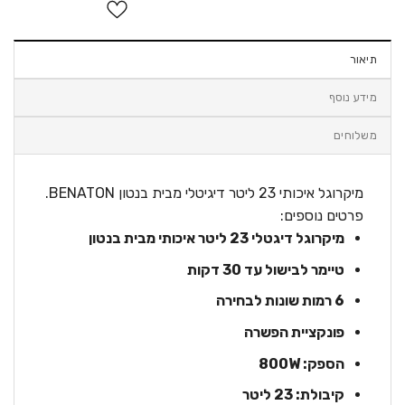
תיאור
מידע נוסף
משלוחים
מיקרוגל איכותי 23 ליטר דיגיטלי מבית בנטון
BENATON.
פרטים נוספים:
מיקרוגל דיגטלי 23 ליטר איכותי מבית בנטון
טיימר לבישול עד 30 דקות
6 רמות שונות לבחירה
פונקציית הפשרה
הספק: 800W
קיבולת: 23 ליטר