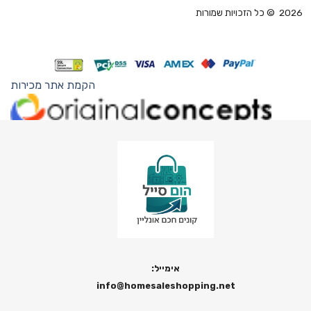
2026 © כל הזכויות שמורות
הקמת אתר מכירות
אימייל:
info@homesaleshopping.net