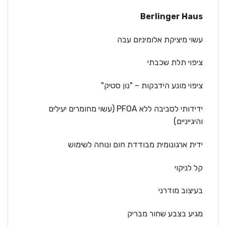
Berlinger Haus
עשוי מיציקת אלומיניום עבה
ציפוי תלת שכבתי
ציפוי מונע הידבקות – "נון סטיק"
ידידותי לסביבה ללא PFOA
(עשוי מחומרים יעילים
והיגייניים)
ידית ארגונומית מבודדת חום ונוחה לשימוש
קל לניקוי
בעיצוב מודרני
מגיע בצבע שחור מבריק