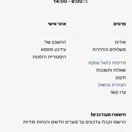
ו': 8:00 - 14:00
פרטים
אזור אישי
אודות
החשבון שלי
משלוחים והחזרות
עידכון סיסמא
היסטוריית הזמנות
מדיניות ביטול עסקה
שאלות ותשובות
תקנון
הצהרת נגישות
צרו קשר
הישארו מעודכנים!
הרשמו וקבלו עדכונים על מוצרים חדשים והנחות סודיות