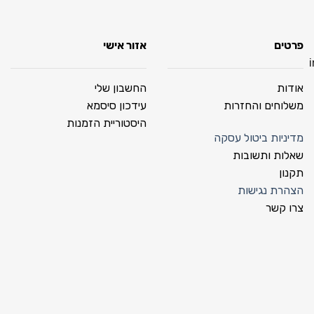
פרטים
אזור אישי
אודות
החשבון שלי
משלוחים והחזרות
עידכון סיסמא
היסטוריית הזמנות
מדיניות ביטול עסקה
שאלות ותשובות
תקנון
הצהרת נגישות
צרו קשר