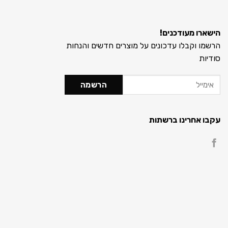
הישארו מעודכנים!
הרשמו וקבלו עדכונים על מוצרים חדשים והנחות
סודיות
עקבו אחרינו ברשתות