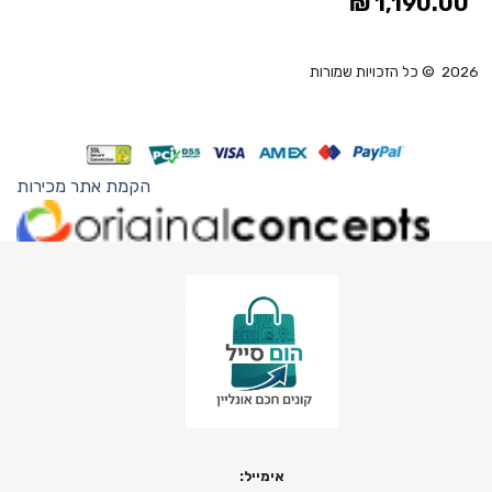
₪
1,190.00
2026 © כל הזכויות שמורות
הקמת אתר מכירות
אימייל: