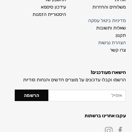
משלוחים והחזרות
עידכון סיסמא
היסטוריית הזמנות
מדיניות ביטול עסקה
שאלות ותשובות
תקנון
הצהרת נגישות
צרו קשר
הישארו מעודכנים!
הרשמו וקבלו עדכונים על מוצרים חדשים והנחות סודיות
עקבו אחרינו ברשתות