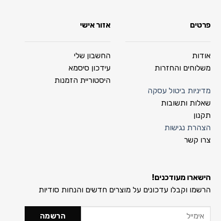
פרטים
אזור אישי
אודות
החשבון שלי
משלוחים והחזרות
עידכון סיסמא
היסטוריית הזמנות
מדיניות ביטול עסקה
שאלות ותשובות
תקנון
הצהרת נגישות
צרו קשר
הישארו מעודכנים!
הרשמו וקבלו עדכונים על מוצרים חדשים והנחות סודיות