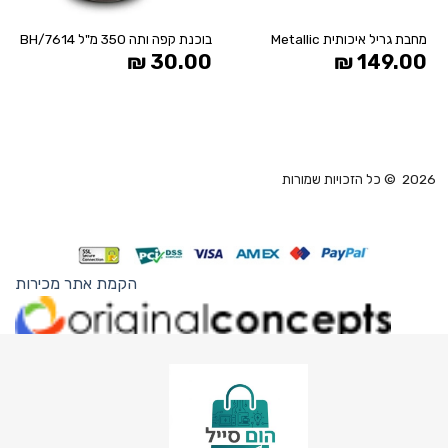
מחבת גריל איכותית Metallic
בוכנת קפה ותה 350 מ"ל BH/7614
₪
30.00
₪
149.00
2026 © כל הזכויות שמורות
הקמת אתר מכירות