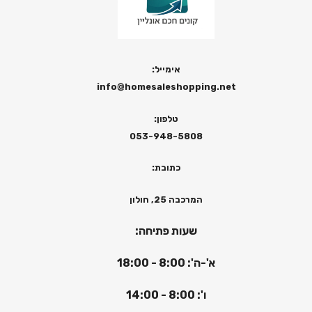
אימייל:
info@homesaleshopping.net
טלפון:
053-948-5808
כתובת:
המרכבה 25, חולון
שעות פתיחה:
א'-ה': 8:00 - 18:00
ו': 8:00 - 14:00