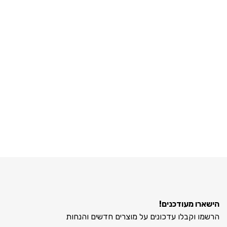
הישארו מעודכנים!
הרשמו וקבלו עדכונים על מוצרים חדשים והנחות