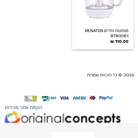
מסחטת הדרים BENATON
BT80081
₪
110.00
2026 © כל הזכויות שמורות
הקמת אתר מכירות