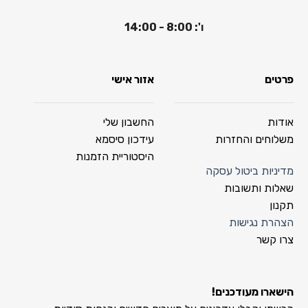
ו': 8:00 - 14:00
פרטים
אזור אישי
אודות
החשבון שלי
משלוחים והחזרות
עידכון סיסמא
היסטוריית הזמנות
מדיניות ביטול עסקה
שאלות ותשובות
תקנון
הצהרת נגישות
צרו קשר
הישארו מעודכנים!