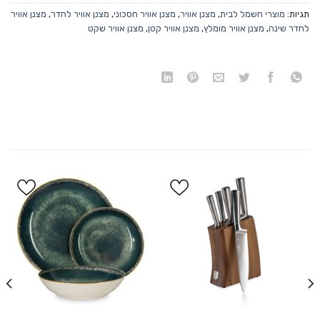
תגיות:
מוצרי חשמל לבית
,
מצנן אוויר
,
מצנן אוויר חסכוני
,
מצנן אוויר לחדר
,
מצנן אוויר
לחדר שינה
,
מצנן אוויר מומלץ
,
מצנן אוויר קטן
,
מצנן אוויר שקט
הוסף
הוסף
ל
ל
WISHLIST
WISHLIST