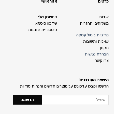
פרטים
אזור אישי
אודות
החשבון שלי
משלוחים והחזרות
עידכון סיסמא
היסטוריית הזמנות
מדיניות ביטול עסקה
שאלות ותשובות
תקנון
הצהרת נגישות
צרו קשר
הישארו מעודכנים!
הרשמו וקבלו עדכונים על מוצרים חדשים והנחות סודיות