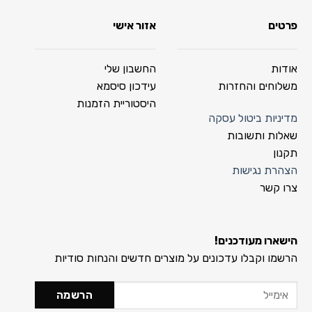
פרטים
אזור אישי
אודות
החשבון שלי
משלוחים והחזרות
עידכון סיסמא
היסטוריית הזמנות
מדיניות ביטול עסקה
שאלות ותשובות
תקנון
הצהרת נגישות
צרו קשר
הישארו מעודכנים!
הרשמו וקבלו עדכונים על מוצרים חדשים והנחות סודיות