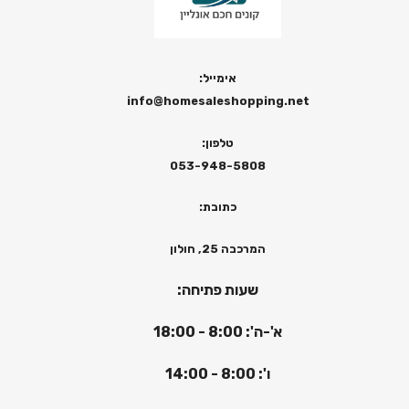
אימייל:
info@homesaleshopping.net
טלפון:
053-948-5808
כתובת:
המרכבה 25, חולון
שעות פתיחה:
א'-ה': 8:00 - 18:00
ו': 8:00 - 14:00