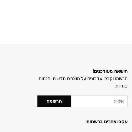
הישארו מעודכנים!
הרשמו וקבלו עדכונים על מוצרים חדשים והנחות
סודיות
עקבו אחרינו ברשתות