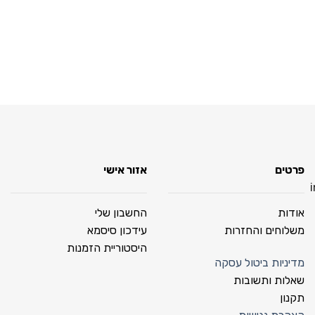
פרטים
אזור אישי
אודות
החשבון שלי
משלוחים והחזרות
עידכון סיסמא
היסטוריית הזמנות
מדיניות ביטול עסקה
שאלות ותשובות
תקנון