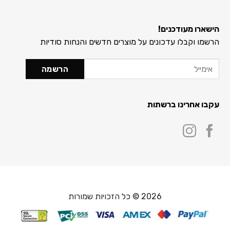
הישארו מעודכנים!
הרשמו וקבלו עדכונים על מוצרים חדשים והנחות סודיות
עקבו אחרינו ברשתות
2026 © כל הזכויות שמורות