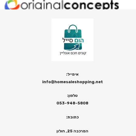
אימייל:
info@homesaleshopping.net
טלפון:
053-948-5808
כתובת:
המרכבה 25, חולון