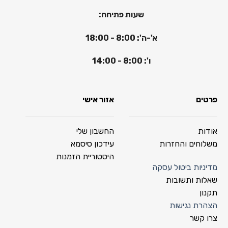
שעות פתיחה:
א'-ה': 8:00 - 18:00
ו': 8:00 - 14:00
פרטים
אזור אישי
אודות
החשבון שלי
משלוחים והחזרות
עידכון סיסמא
היסטוריית הזמנות
מדיניות ביטול עסקה
שאלות ותשובות
תקנון
הצהרת נגישות
צרו קשר