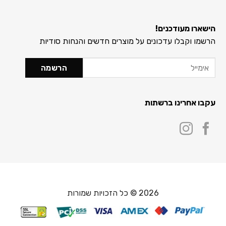
הישארו מעודכנים!
הרשמו וקבלו עדכונים על מוצרים חדשים והנחות סודיות
עקבו אחרינו ברשתות
2026 © כל הזכויות שמורות