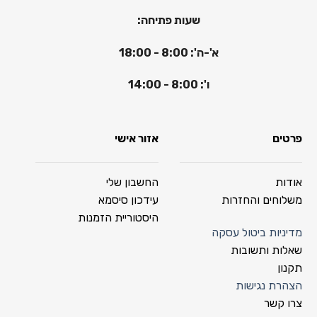
שעות פתיחה:
א'-ה': 8:00 - 18:00
ו': 8:00 - 14:00
פרטים
אזור אישי
אודות
החשבון שלי
משלוחים והחזרות
עידכון סיסמא
היסטוריית הזמנות
מדיניות ביטול עסקה
שאלות ותשובות
תקנון
הצהרת נגישות
צרו קשר