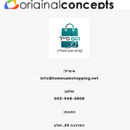
אימייל:
info@homesaleshopping.net
טלפון:
053-948-5808
כתובת:
המרכבה 25, חולון