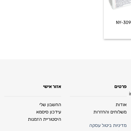
+
פרטים
אזור אישי
אודות
החשבון שלי
משלוחים והחזרות
עידכון סיסמא
היסטוריית הזמנות
מדיניות ביטול עסקה