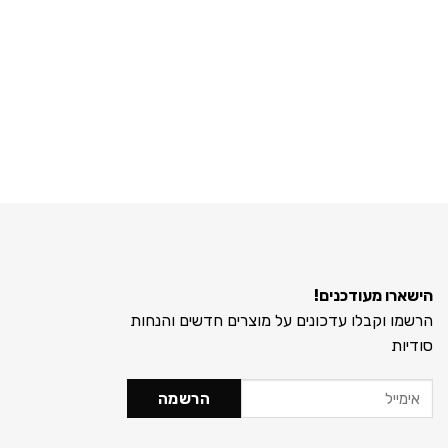
הישארו מעודכנים!
הרשמו וקבלו עדכונים על מוצרים חדשים והנחות
סודיות